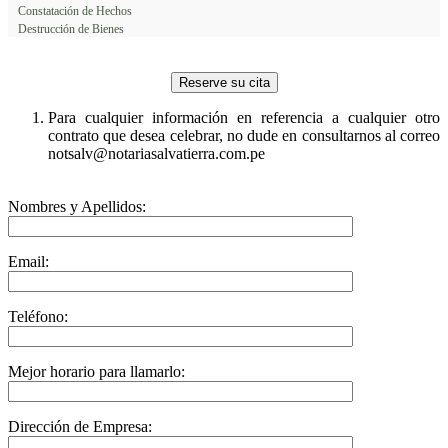
Constatación de Hechos
Destrucción de Bienes
Reserve su cita
Para cualquier información en referencia a cualquier otro
contrato que desea celebrar, no dude en consultarnos al correo
notsalv@notariasalvatierra.com.pe
Nombres y Apellidos:
Email:
Teléfono:
Mejor horario para llamarlo:
Dirección de Empresa: