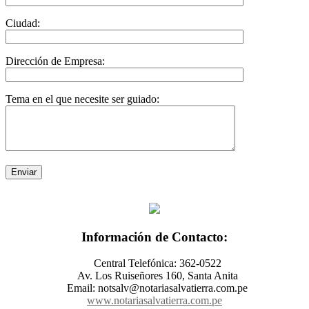
Ciudad:
Dirección de Empresa:
Tema en el que necesite ser guiado:
Información de Contacto:
Central Telefónica: 362-0522
Av. Los Ruiseñores 160, Santa Anita
Email: notsalv@notariasalvatierra.com.pe
www.notariasalvatierra.com.pe